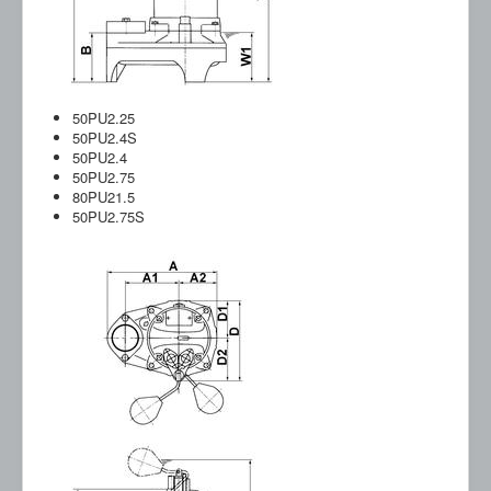
50PU2.25
50PU2.4S
50PU2.4
50PU2.75
80PU21.5
50PU2.75S