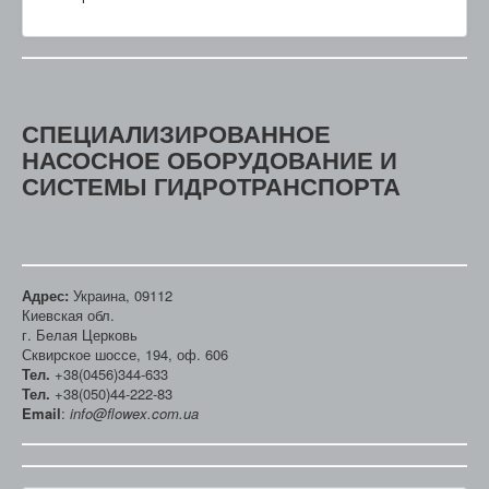
СПЕЦИАЛИЗИРОВАННОЕ
НАСОСНОЕ ОБОРУДОВАНИЕ И
СИСТЕМЫ ГИДРОТРАНСПОРТА
Адрес:
Украина, 09112
Киевская обл.
г. Белая Церковь
Сквирское шоссе, 194, оф. 606
Тел.
+38(0456)344-633
Тел.
+38(050)44-222-83
Email
:
info@flowex.com.ua