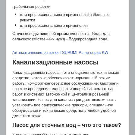
Грабельные решетки
для профессионального примененияГрабельные
решетки
для профессионального применения
Сточные воды пищевой промышленности - Вода для
сельскохозяйственных нужд - Водопроводная вода
Автоматические решетки TSURUMI Pump серии KW
Канализационные насосы
Канализационные насосы – это специальные технические
средства, которые обеспечивают нормальный режим
работы, комфортное сервисное обслуживание, быстрое и
простое проведение плановых и аварийных ремонтных
работ в системах автономной и централизированной
канализации. Насос для канализации дает возможность
установить все сантехнические приборы, специальное
оборудование и технические средства в любой удобной
для этого точке.
Насос для сточных вод – что это такое?
Канализационный насос – это компактное