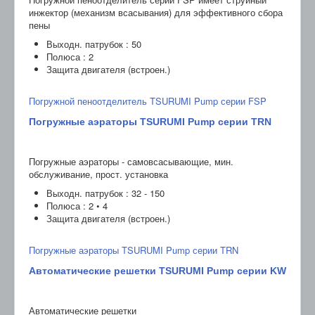
инжектор (механизм всасывания) для эффективного сбора
пены
Выходн. патрубок : 50
Полюса : 2
Защита двигателя (встроен.)
Погружной пеноотделитель TSURUMI Pump серии FSP
Погружные аэраторы TSURUMI Pump серии TRN
Погружные аэраторы - самовсасывающие, мин.
обслуживание, прост. установка
Выходн. патрубок : 32 - 150
Полюса : 2 • 4
Защита двигателя (встроен.)
Погружные аэраторы TSURUMI Pump серии TRN
Автоматические решетки TSURUMI Pump серии KW
Автоматические решетки