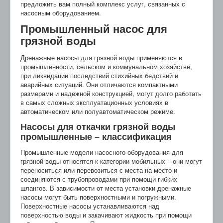
предложить вам полный комплекс услуг, связанных с
насосным оборудованием.
Промышленный насос для
грязной воды
Дренажные насосы для грязной воды применяются в
промышленности, сельском и коммунальном хозяйстве,
при ликвидации последствий стихийных бедствий и
аварийных ситуаций. Они отличаются компактными
размерами и надежной конструкцией, могут долго работать
в самых сложных эксплуатационных условиях в
автоматическом или полуавтоматическом режиме.
Насосы для откачки грязной воды
промышленные – классификация
Промышленные модели насосного оборудования для
грязной воды относятся к категории мобильных – они могут
переноситься или перевозиться с места на место и
соединяются с трубопроводами при помощи гибких
шлангов. В зависимости от места установки дренажные
насосы могут быть поверхностными и погружными.
Поверхностные насосы устанавливаются над
поверхностью воды и закачивают жидкость при помощи