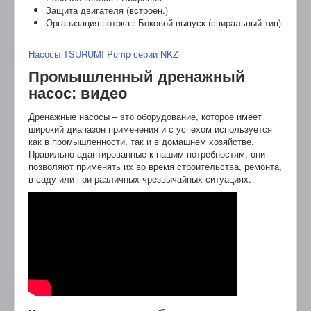
Защита двигателя (встроен.)
Организация потока : Боковой выпуск (спиральный тип)
Насосы TSURUMI Pump серии NKZ
Промышленный дренажный
насос: видео
Дренажные насосы – это оборудование, которое имеет
широкий диапазон применения и с успехом используется
как в промышленности, так и в домашнем хозяйстве.
Правильно адаптированные к нашим потребностям, они
позволяют применять их во время строительства, ремонта,
в саду или при различных чрезвычайных ситуациях.