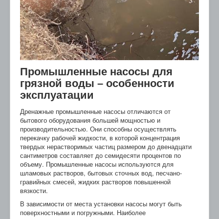
Промышленные насосы для
грязной воды – особенности
эксплуатации
Дренажные промышленные насосы отличаются от
бытового оборудования большей мощностью и
производительностью. Они способны осуществлять
перекачку рабочей жидкости, в которой концентрация
твердых нерастворимых частиц размером до двенадцати
сантиметров составляет до семидесяти процентов по
объему. Промышленные насосы используются для
шламовых растворов, бытовых сточных вод, песчано-
гравийных смесей, жидких растворов повышенной
вязкости.
В зависимости от места установки насосы могут быть
поверхностными и погружными. Наиболее