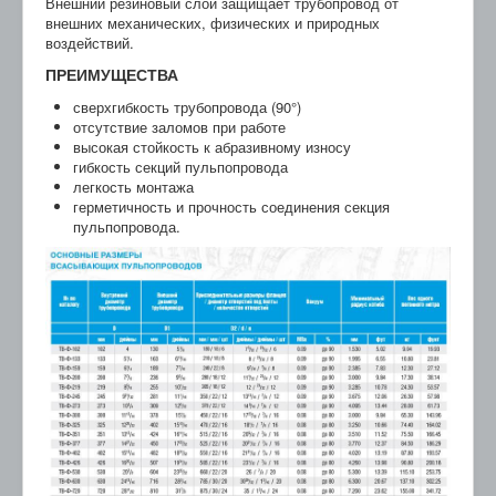
Внешний резиновый слой защищает трубопровод от
внешних механических, физических и природных
воздействий.
ПРЕИМУЩЕСТВА
сверхгибкость трубопровода (90°)
отсутствие заломов при работе
высокая стойкость к абразивному износу
гибкость секций пульпопровода
легкость монтажа
герметичность и прочность соединения секция
пульпопровода.