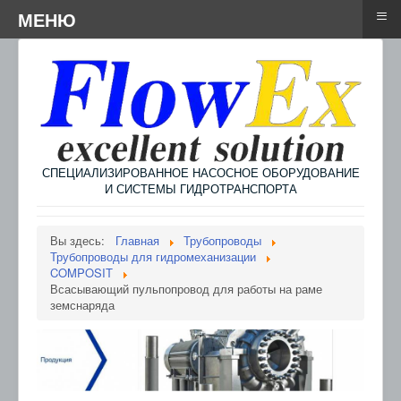
≡
≡
Menu
МЕНЮ
СПЕЦИАЛИЗИРОВАННОЕ НАСОСНОЕ ОБОРУДОВАНИЕ
И СИСТЕМЫ ГИДРОТРАНСПОРТА
Вы здесь:
Главная
Трубопроводы
Трубопроводы для гидромеханизации
COMPOSIT
Всасывающий пульпопровод для работы на раме
земснаряда