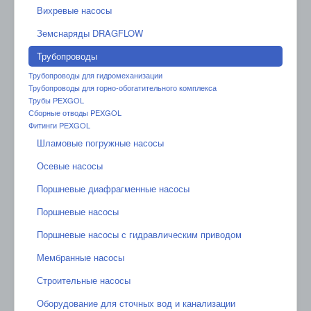
Вихревые насосы
Земснаряды DRAGFLOW
Трубопроводы
Трубопроводы для гидромеханизации
Трубопроводы для горно-обогатительного комплекса
Трубы PEXGOL
Сборные отводы PEXGOL
Фитинги PEXGOL
Шламовые погружные насосы
Осевые насосы
Поршневые диафрагменные насосы
Поршневые насосы
Поршневые насосы с гидравлическим приводом
Мембранные насосы
Строительные насосы
Оборудование для сточных вод и канализации