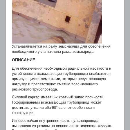
Устанавливается на раму земснаряда для обеспечения
необходимого угла наклона рамы земснаряда
ОПИСАНИЕ
Для обеспечения необходимой радиальной жесткости и
устойчивости всасывающие трубопроводы снабжаются
армирующими элементами, которые несут основную
нагрузку и препятствуют смятию всасывающего
резинового трубопровода.
Силовой каркас имеет 3-х кратный запас прочности.
Гофрированный всасывающий трубопровод может
достигать угла изгиба 90° за счет особенности
конструкции.
Износостойкая внутренняя часть пульпопровода
выполнена из резины на основе синтетического каучука.