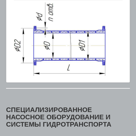
СПЕЦИАЛИЗИРОВАННОЕ
НАСОСНОЕ ОБОРУДОВАНИЕ И
СИСТЕМЫ ГИДРОТРАНСПОРТА