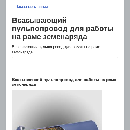
Насосные станции
Всасывающий
пульпопровод для работы
на раме земснаряда
Всасывающий пульпопровод для работы на раме
земснаряда
Всасывающий пульпопровод для работы на раме
земснаряда