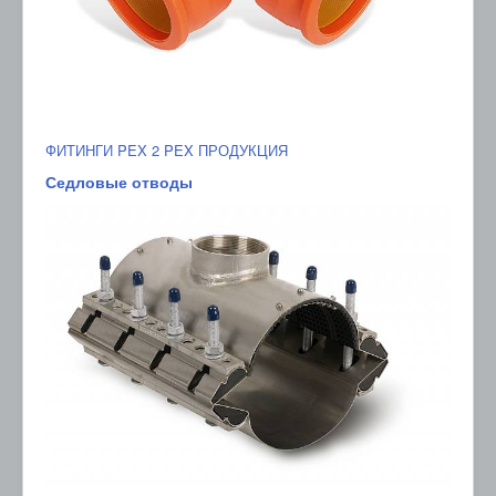
ФИТИНГИ PEX 2 PEX ПРОДУКЦИЯ
Седловые отводы