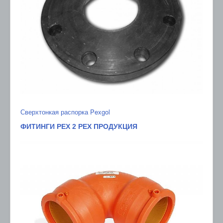
Сверхтонкая распорка Pexgol
ФИТИНГИ PEX 2 PEX ПРОДУКЦИЯ