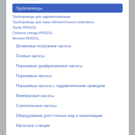
Трубопроводы
Трубопроводы для гидромеханизации
Трубопроводы для горно-обогатительного комплекса
Трубы PEXGOL
Сборные отводы PEXGOL
Фитинги PEXGOL
Шламовые погружные насосы
Осевые насосы
Поршневые диафрагменные насосы
Поршневые насосы
Поршневые насосы с гидравлическим приводом
Мембранные насосы
Строительные насосы
Оборудование для сточных вод и канализации
Насосные станции