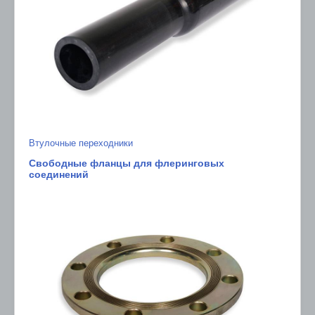
Втулочные переходники
Свободные фланцы для флеринговых
соединений