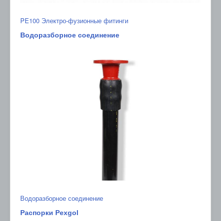
PE100 Электро-фузионные фитинги
Водоразборное соединение
Водоразборное соединение
Распорки Pexgol