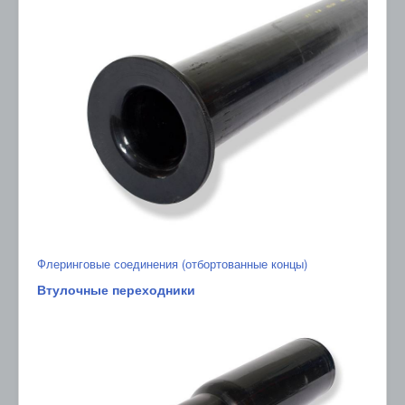
Флеринговые соединения (отбортованные концы)
Втулочные переходники