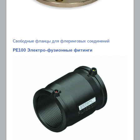
Свободные фланцы для флеринговых соединений
PE100 Электро-фузионные фитинги