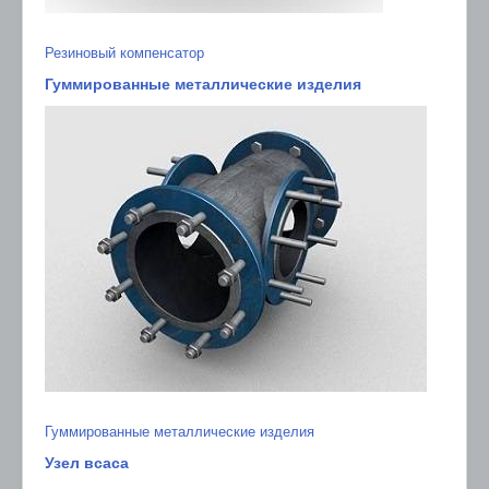
Резиновый компенсатор
Гуммированные металлические изделия
Гуммированные металлические изделия
Узел всаса