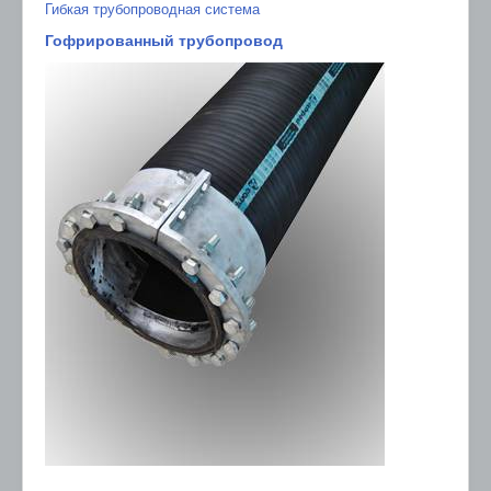
Гибкая трубопроводная система
Гофрированный трубопровод