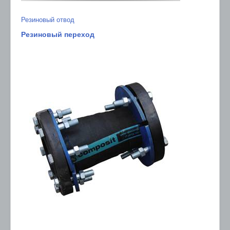
Резиновый отвод
Резиновый переход