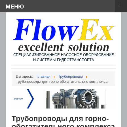
≡
≡
Menu
МЕНЮ
СПЕЦИАЛИЗИРОВАННОЕ НАСОСНОЕ ОБОРУДОВАНИЕ
И СИСТЕМЫ ГИДРОТРАНСПОРТА
Вы здесь:
Главная
Трубопроводы
Трубопроводы для горно-обогатительного комплекса
Трубопроводы для горно-
обогатительного комплекса