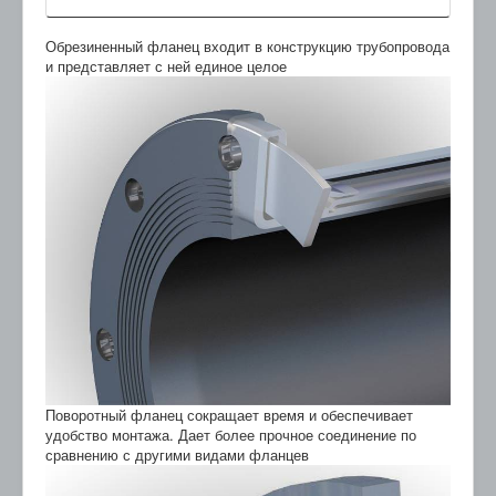
Обрезиненный фланец входит в конструкцию трубопровода
и представляет с ней единое целое
Поворотный фланец сокращает время и обеспечивает
удобство монтажа. Дает более прочное соединение по
сравнению с другими видами фланцев