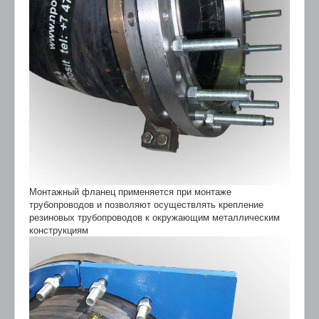
Монтажный фланец применяется при монтаже
трубопроводов и позволяют осуществлять крепление
резиновых трубопроводов к окружающим металлическим
конструкциям