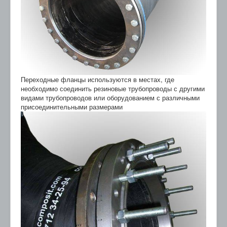
Переходные фланцы используются в местах, где
необходимо соединить резиновые трубопроводы с другими
видами трубопроводов или оборудованием с различными
присоединительными размерами