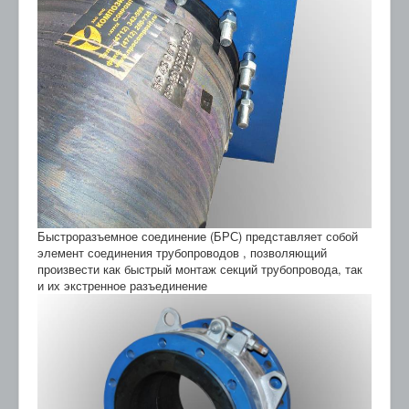
Быстроразъемное соединение (БРС) представляет собой
элемент соединения трубопроводов , позволяющий
произвести как быстрый монтаж секций трубопровода, так
и их экстренное разъединение