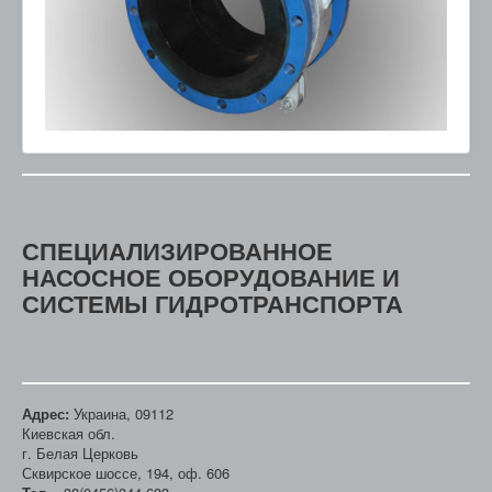
СПЕЦИАЛИЗИРОВАННОЕ
НАСОСНОЕ ОБОРУДОВАНИЕ И
СИСТЕМЫ ГИДРОТРАНСПОРТА
Адрес:
Украина, 09112
Киевская обл.
г. Белая Церковь
Сквирское шоссе, 194, оф. 606