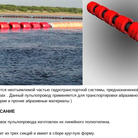
тся неотъемлемой частью гидротранспортной системы, предназначенной
рах . Данный пульпопровод применяется для транспортировки абразивной
ории и прочие абразивные материалы )
САНИЕ
вок пульпопровода изготовлен из линейного полиэтилена.
ит из трех секций и имеет в сборе круглую форму.