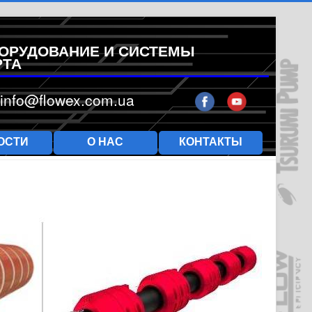
ОРУДОВАНИЕ И СИСТЕМЫ
РТА
info@flowex.com.ua
ОСТИ
О НАС
КОНТАКТЫ