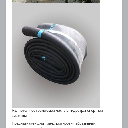
Является неотъемлемой частью гидротранспортной
системы.
Предназначен для транспортировки абразивных