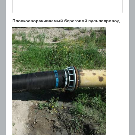
Плоскосворачиваемый береговой пульпопровод