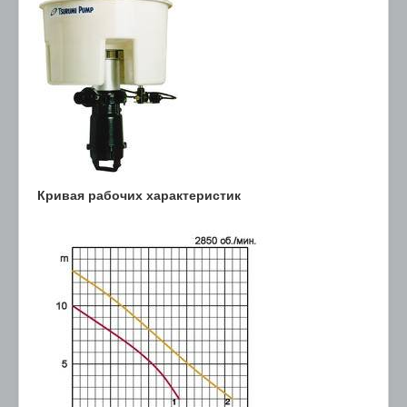
Кривая рабочих характеристик