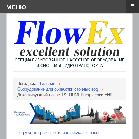
≡
≡
Menu
МЕНЮ
СПЕЦИАЛИЗИРОВАННОЕ НАСОСНОЕ ОБОРУДОВАНИЕ
И СИСТЕМЫ ГИДРОТРАНСПОРТА
Вы здесь:
Главная
Оборудование для обработки сточных вод
Декантирующий насос TSURUMI Pump серии FHP
Погружные грязевые, илово-песчаные насосы