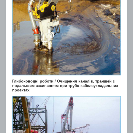
Глибоководні роботи / Очищення каналів, траншей з
подальшим засипанням при трубо-кабелеукладальних
проектах.