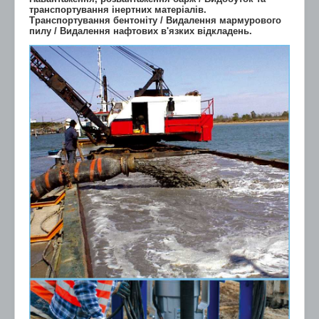
транспортування інертних матеріалів.
Транспортування бентоніту / Видалення мармурового
пилу / Видалення нафтових в'язких відкладень.