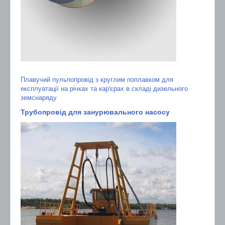
Плавучий пульпопровід з круглим поплавком для
експлуатації на річках та кар'єрах в складі дизельного
земснаряду
Трубопровід для занурювального насосу