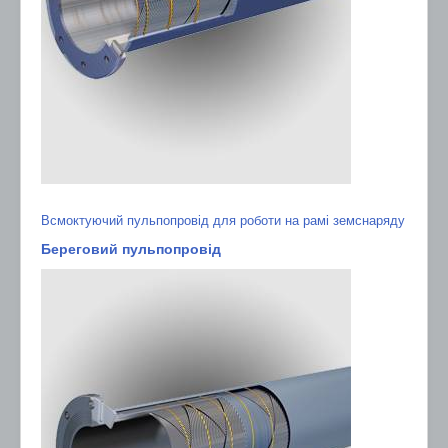
Всмоктуючий пульпопровід для роботи на рамі земснаряду
Береговий пульпопровід