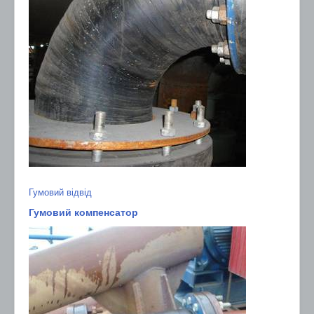
Гумовий відвід
Гумовий компенсатор