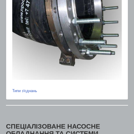
Типи з'єднань
СПЕЦІАЛІЗОВАНЕ НАСОСНЕ
ОБЛАДНАННЯ ТА СИСТЕМИ