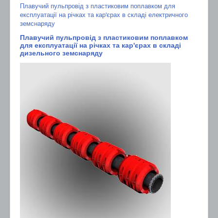
Плавучий пульпровід з пластиковим поплавком для
експлуатації на річках та кар'єрах в складі електричного
земснаряду
Плавучий пульпровід з пластиковим поплавком
для експлуатації на річках та кар'єрах в складі
дизельного земснаряду