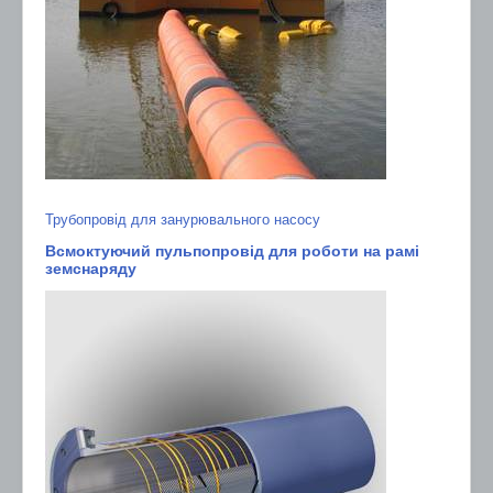
Трубопровід для занурювального насосу
Всмоктуючий пульпопровід для роботи на рамі
земснаряду