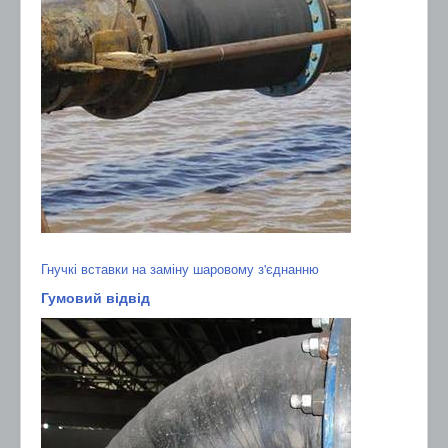
Гнучкі вставки на заміну шаровому з'єднанню
Гумовий відвід