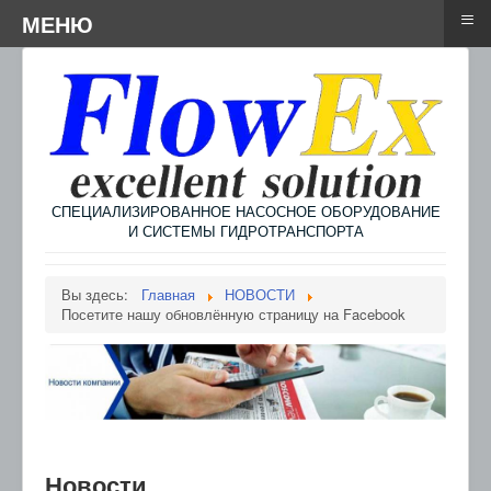
≡
≡
Menu
МЕНЮ
СПЕЦИАЛИЗИРОВАННОЕ НАСОСНОЕ ОБОРУДОВАНИЕ
И СИСТЕМЫ ГИДРОТРАНСПОРТА
Вы здесь:
Главная
НОВОСТИ
Посетите нашу обновлённую страницу на Facebook
Новости