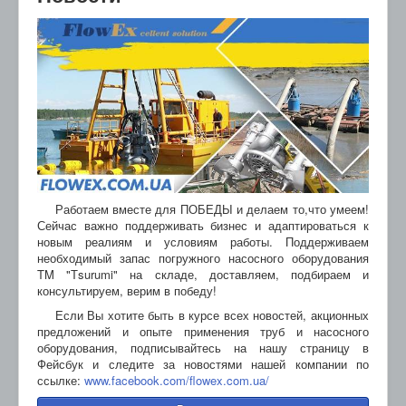
Работаем вместе для ПОБЕДЫ и делаем то,что умеем!
Сейчас важно поддерживать бизнес и адаптироваться к
новым реалиям и условиям работы. Поддерживаем
необходимый запас погружного насосного оборудования
TM "Тsurumi" на складе, доставляем, подбираем и
консультируем, верим в победу!
Если Вы хотите быть в курсе всех новостей, акционных
предложений и опыте применения труб и насосного
оборудования, подписывайтесь на нашу страницу в
Фейсбук и следите за новостями нашей компании по
ссылке:
www.facebook.com/flowex.com.ua/