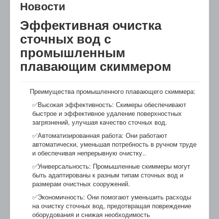
Новости
Эффективная очистка
сточных вод с
промышленным
плавающим скиммером
Преимущества промышленного плавающего скиммера:
✅Высокая эффективность: Скимеры обеспечивают
быстрое и эффективное удаление поверхностных
загрязнений, улучшая качество сточных вод.
✅Автоматизированная работа: Они работают
автоматически, уменьшая потребность в ручном труде
и обеспечивая непрерывную очистку..
✅Универсальность: Промышленные скиммеры могут
быть адаптированы к разным типам сточных вод и
размерам очистных сооружений.
✅Экономичность: Они помогают уменьшить расходы
на очистку сточных вод, предотвращая повреждение
оборудования и снижая необходимость