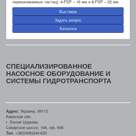
перекачиваемых частиц): 4-FSP – 16 мм и 8-FSP – 22 мм
Выставки
Задать вопрос
Каталоги
СПЕЦИАЛИЗИРОВАННОЕ
НАСОСНОЕ ОБОРУДОВАНИЕ И
СИСТЕМЫ ГИДРОТРАНСПОРТА
Адрес:
Украина, 09112
Киевская обл.
г. Белая Церковь
Сквирское шоссе, 194, оф. 606
Тел.
+38(0456)344-633