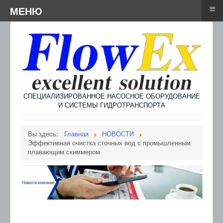
≡
≡
Menu
МЕНЮ
СПЕЦИАЛИЗИРОВАННОЕ НАСОСНОЕ ОБОРУДОВАНИЕ
И СИСТЕМЫ ГИДРОТРАНСПОРТА
Вы здесь:
Главная
НОВОСТИ
Эффективная очистка сточных вод с промышленным
плавающим скиммером