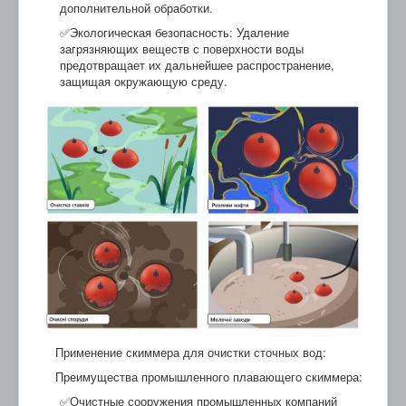
дополнительной обработки.
✅Экологическая безопасность: Удаление
загрязняющих веществ с поверхности воды
предотвращает их дальнейшее распространение,
защищая окружающую среду.
Применение скиммера для очистки сточных вод:
Преимущества промышленного плавающего скиммера:
✅Очистные сооружения промышленных компаний