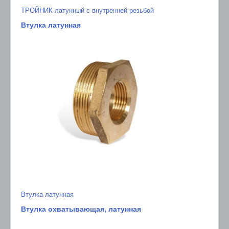
ТРОЙНИК латунный с внутренней резьбой
Втулка латунная
Втулка латунная
Втулка охватывающая, латунная