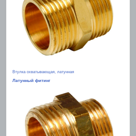
Втулка охватывающая, латунная
Латунный фитинг