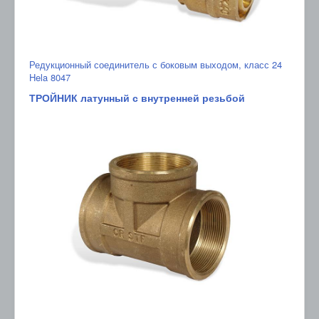
Редукционный соединитель с боковым выходом, класс 24
Hela 8047
ТРОЙНИК латунный с внутренней резьбой