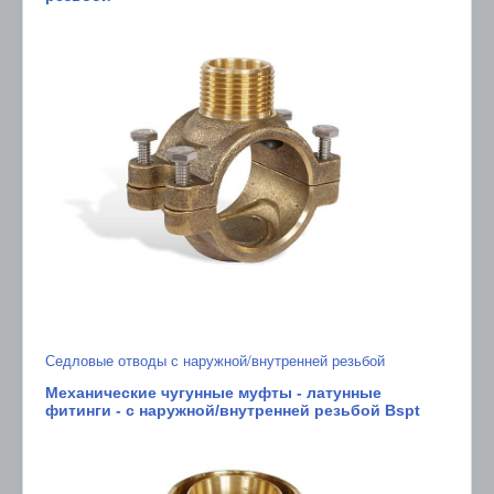
Седловые отводы с наружной/внутренней резьбой
Механические чугунные муфты - латунные
фитинги - с наружной/внутренней резьбой Bspt