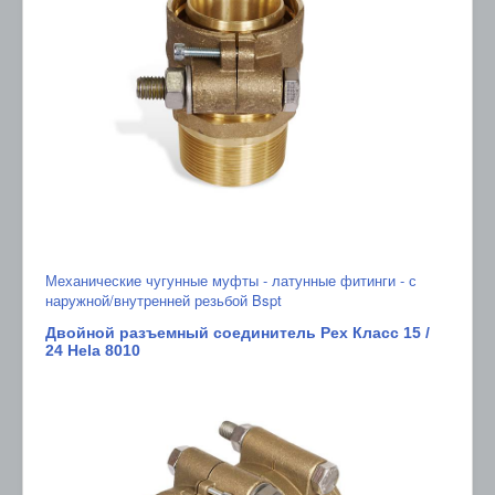
Механические чугунные муфты - латунные фитинги - с
наружной/внутренней резьбой Bspt
Двойной разъемный соединитель Pex Класс 15 /
24 Hela 8010