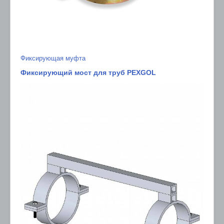
Фиксирующая муфта
Фиксирующий мост для труб PEXGOL